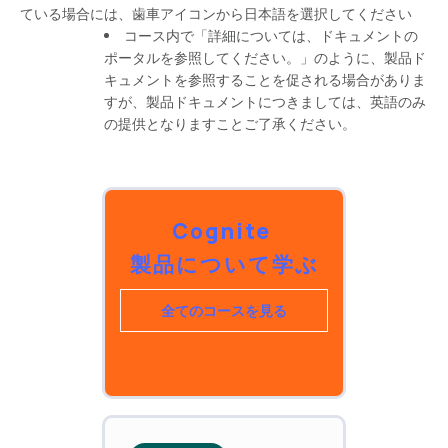
ている場合には、歯車アイコンから日本語を選択してください
コース内で「詳細については、ドキュメントの
ポータルを参照してください。」のように、製品ド
キュメントを参照することを促される場合がありま
すが、製品ドキュメントにつきましては、英語のみ
の提供となりますことご了承ください。
Cognite
製品について学ぶ
全てのコースを見る