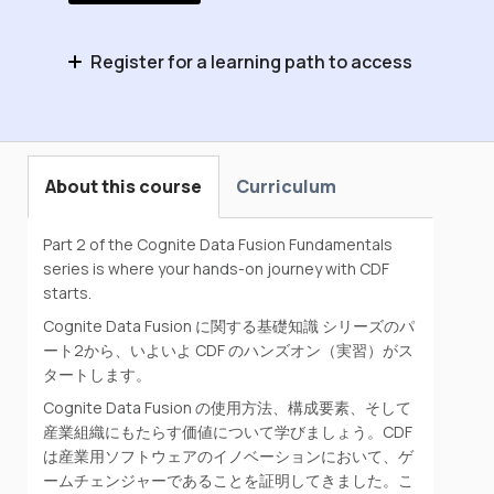
Register for a learning path to access
データモデリングを含む Cognite Data
Fusionに関する基礎知識
About this course
Curriculum
Part 2 of the Cognite Data Fusion Fundamentals
series is where your hands-on journey with CDF
starts.
Cognite Data Fusion に関する基礎知識 シリーズのパ
ート2から、いよいよ CDF のハンズオン（実習）がス
タートします。
Cognite Data Fusion の使用方法、構成要素、そして
産業組織にもたらす価値について学びましょう。CDF
は産業用ソフトウェアのイノベーションにおいて、ゲ
ームチェンジャーであることを証明してきました。こ