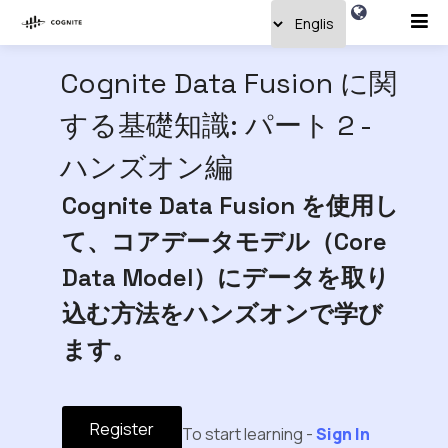
Cognite Data Fusion に関
する基礎知識: パート 2 -
ハンズオン編
Cognite Data Fusion を使用し
て、コアデータモデル（Core
Data Model）にデータを取り
込む方法をハンズオンで学び
ます。
Register
To start learning -
Sign In