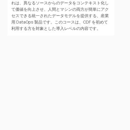
れは、異なるソースからのデータをコンテキスト化し
て価値を向上させ、人間とマシンの両方が簡単にアク
セスできる統一されたデータモデルを提供する、産業
用 DataOps 製品です。このコースは、CDF を初めて
利用する方を対象とした導入レベルの内容です。