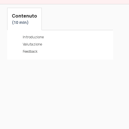
Contenuto
10 min
Introduzione
Valutazione
Feedback