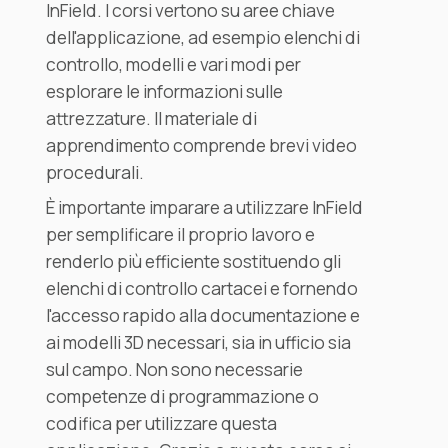
InField. I corsi vertono su aree chiave
dell'applicazione, ad esempio elenchi di
controllo, modelli e vari modi per
esplorare le informazioni sulle
attrezzature. Il materiale di
apprendimento comprende brevi video
procedurali.
È importante imparare a utilizzare InField
per semplificare il proprio lavoro e
renderlo più efficiente sostituendo gli
elenchi di controllo cartacei e fornendo
l'accesso rapido alla documentazione e
ai modelli 3D necessari, sia in ufficio sia
sul campo. Non sono necessarie
competenze di programmazione o
codifica per utilizzare questa