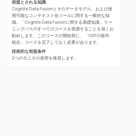
前提とされる知識
Cognite Data Fusionとそのデータモデル、および使
用可能なコンテキスト化ツールに関する一般的な知
識。「Cognite Data Fusionに関する基礎知識」ラー
ニングパスのすべてのコースを受講することを強くお
勧めします。このコースの開始前に、「CDFの操作:
統合」コースを完了しておく必要があります。
技術的な前提条件
2つのモニタの使用を推奨します。