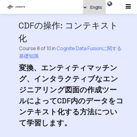
CDFの操作: コンテキスト
化
Course 8 of 10 in
Cognite Data Fusionに関する
基礎知識
変換、エンティティマッチン
グ、インタラクティブなエン
ジニアリング図面の作成ツー
ルによってCDF内のデータをコ
ンテキスト化する方法につい
て学習します。