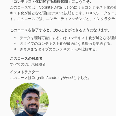
「コンテキスト化に関する基礎知識」にようこそ。
このコースでは、Cognite Data Fusionによるコンテキ
キスト化が鍵となる理由について説明します。CDFでデータを
す。このコースでは、エンティティマッチングと、インタラクテ
このコースを修了すると、次のことができるようになります。
データを理解可能にするにはコンテキスト化が鍵となる理
各タイプのコンテキスト化が最適になる場面を要約する。
さまざまなタイプのコンテキスト化を比較する。
このコースの対象者
すべてのCDF未経験者
インストラクター
このコースはCognite Academyが作成しました。