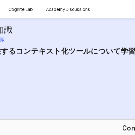
Cognite Lab
Academy Discussions
知識
知識
供するコンテキスト化ツールについて学
Con