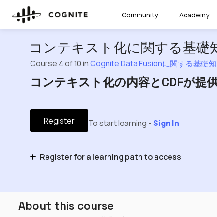
Community
Academy
コンテキスト化に関する基礎
Course 4 of 10 in
Cognite Data Fusionに関する基礎
コンテキスト化の内容とCDFが提
Register
To start learning -
Sign In
Register for a learning path to access
Cognite Data Fusionに関する基礎知識
About this course