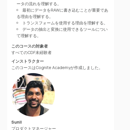
ータの流れを理解する。
最初にデータをRAWに書き込むことが重要であ
る理由を理解する。
トランスフォームを使用する理由を理解する。
データの抽出と変換に使用できるツールについ
て理解する。
このコースの対象者
すべてのCDF未経験者
インストラクター
このコースはCognite Academyが作成しました。
Sunil
プロダクトマネージャー